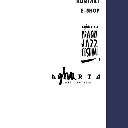
KONTAKT
E-SHOP